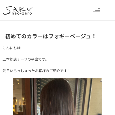
初めてのカラーはフォギーベージュ！
こんにちは
上本郷店チーフの平出です。
先日いらっしゃったお客様のご紹介です！