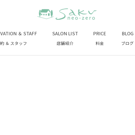
VATION ＆ STAFF
SALON LIST
PRICE
BLOG
約 ＆ スタッフ
店舗紹介
料金
ブログ