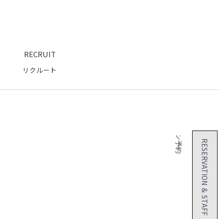
RECRUIT
２４時間 オンライン予約
リクルート
RESERVATION ＆ STAFF