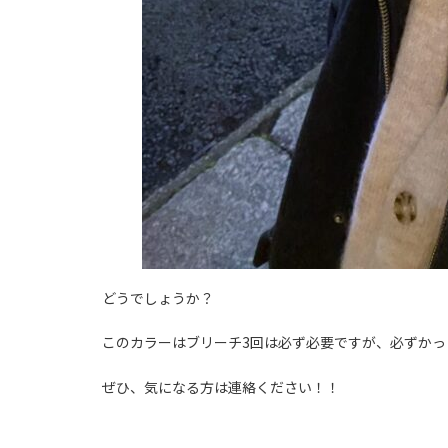
どうでしょうか？
このカラーはブリーチ3回は必ず必要ですが、必ずか
ぜひ、気になる方は連絡ください！！