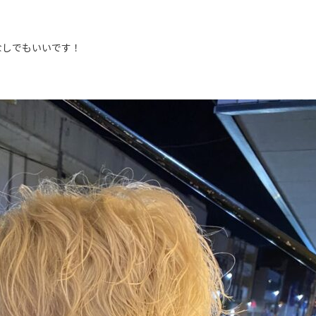
なしでもいいです！