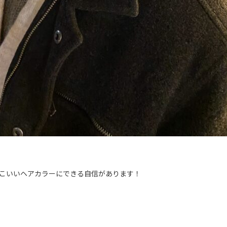
っこいいヘアカラーにできる自信があります！