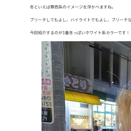
冬といえば寒色系のイメージを浮かべますね。
ブリーチしてもよし、ハイライトでもよし、ブリーチ
今回紹介するのが1番冬っぽいホワイト系カラーです！