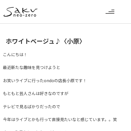
ホワイトベージュ♪〈小原〉
こんにちは！
最近新たな趣味を見つけようと
お笑いライブに行ったondoの店長小原です！
もともと芸人さんは好きなのですが
テレビで見るばかりだったので
今年はライブとかも行って直接見たいなと感じています。。笑