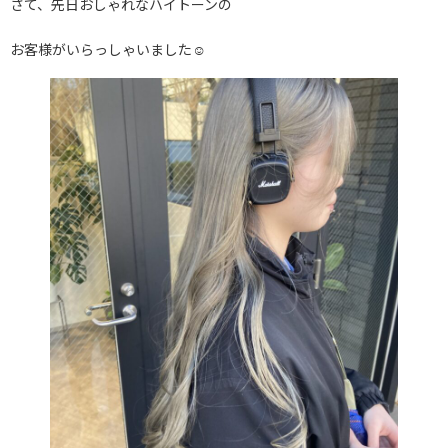
さて、先日おしゃれなハイトーンの
お客様がいらっしゃいました☺︎