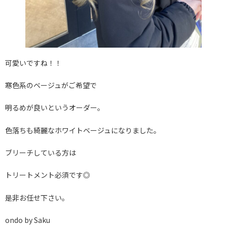
可愛いですね！！
寒色系のベージュがご希望で
明るめが良いというオーダー。
色落ちも綺麗なホワイトベージュになりました。
ブリーチしている方は
トリートメント必須です◎
是非お任せ下さい。
ondo by Saku