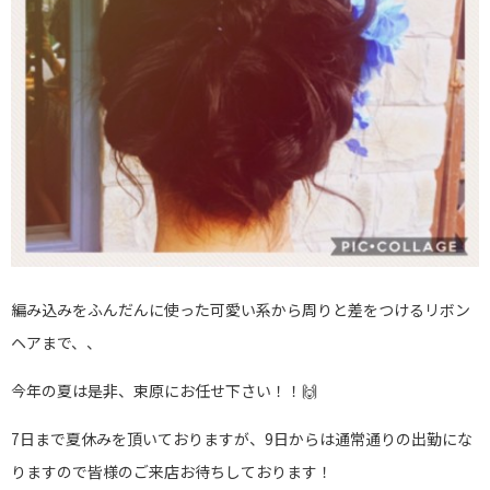
編み込みをふんだんに使った可愛い系から周りと差をつけるリボン
ヘアまで、、
今年の夏は是非、束原にお任せ下さい！！🙌
7日まで夏休みを頂いておりますが、9日からは通常通りの出勤にな
りますので皆様のご来店お待ちしております！