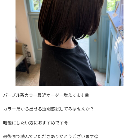
パープル系カラー最近オーダー増えてます💟
カラーだから出せる透明感試してみませんか？
暗髪にしたい方におすすめです🪻
最後まで読んでいただきありがとうございます😊